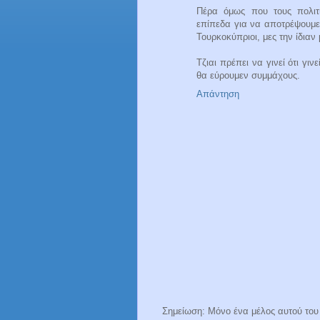
Πέρα όμως που τους πολιτι
επίπεδα για να αποτρέψουμεν
Τουρκοκύπριοι, μες την ίδια
Τζιαι πρέπει να γινεί ότι γ
θα εύρουμεν συμμάχους.
Απάντηση
Σημείωση: Μόνο ένα μέλος αυτού του 