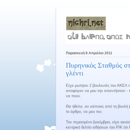
Παρασκευή 8 Απριλίου 2011
Πυρηνικός Σταθμός στ
γλέντι
Είχα ρωτήσει 2 βουλευτές του ΑΚΕΛ 
αποφύγαν να μου την απαντήσουν - π
να πουν.
Θα ήθελα, αν κάποιος από τη βουλή β
το άρθρο, να μου πει:
Τον περασμένο Δεκέμβριο, είχα ακούσ
κεντρικό δελτίο ειδήσεων του ΡΙΚ ότι