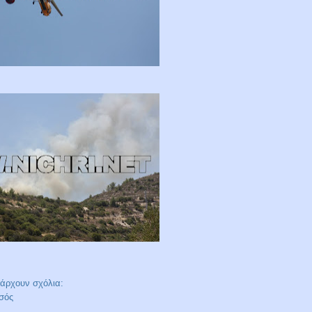
άρχουν σχόλια:
σός