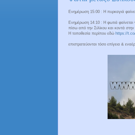
Ενημέρωση 15:00 : Η πυρκαγιά φαίνετ
Ενημέρωση 14:10 : Η φωτιά φαίνεται 
πίσω από την Σιλίκου και κοντά στην
Η τοποθεσία περίπου εδώ
https://t.
επιστρατεύονται τόσο επίγεια & εναέ