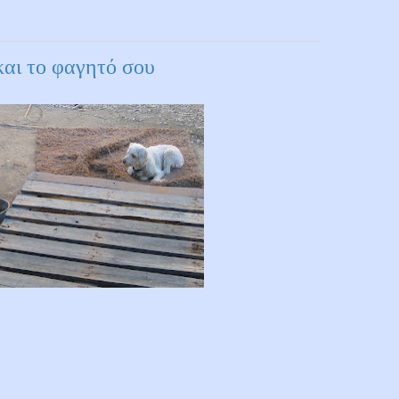
και το φαγητό σου