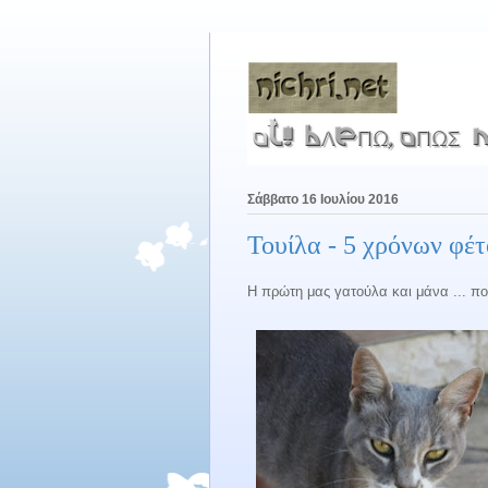
Σάββατο 16 Ιουλίου 2016
Τουίλα - 5 χρόνων φέτ
Η πρώτη μας γατούλα και μάνα ... 